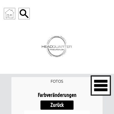
FOTOS
Farbveränderungen
Zurück