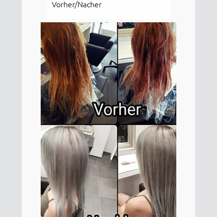
Vorher/Nacher