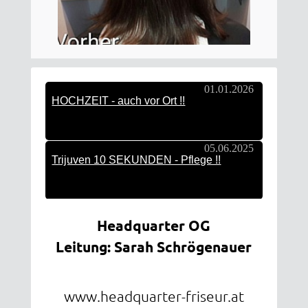
Headquarter OG
Leitung: Sarah Schrögenauer
www.headquarter-friseur.at