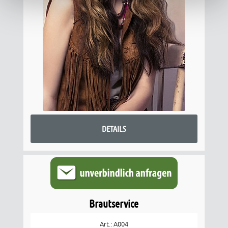
DETAILS
Brautservice
Art.: A004