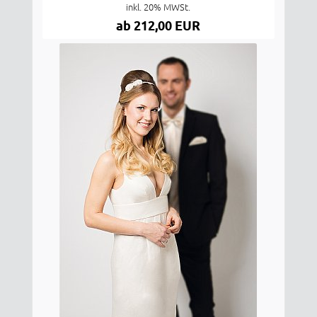
inkl. 20% MWSt.
ab 212,00 EUR