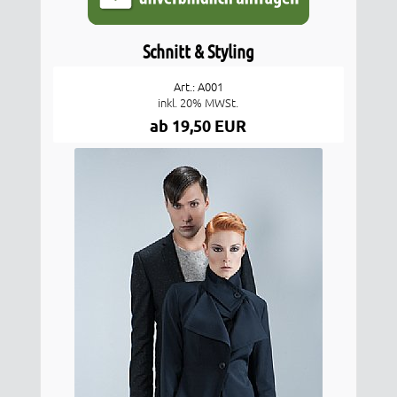
Schnitt & Styling
Art.: A001
inkl. 20% MWSt.
ab 19,50 EUR