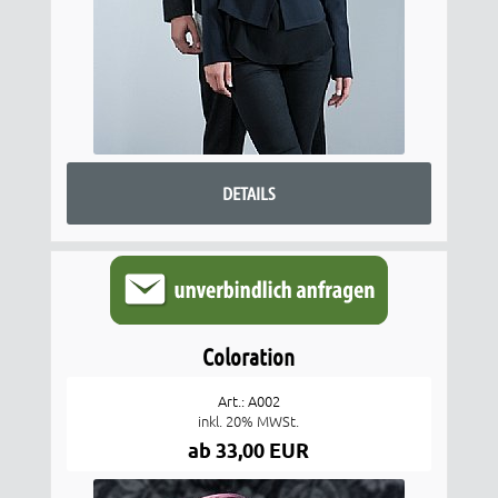
DETAILS
Coloration
Art.: A002
inkl. 20% MWSt.
ab 33,00 EUR